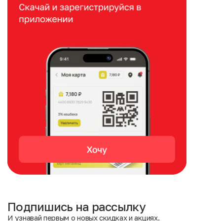
Подпишись на рассылку
И узнавай первым о новых скидках и акциях.