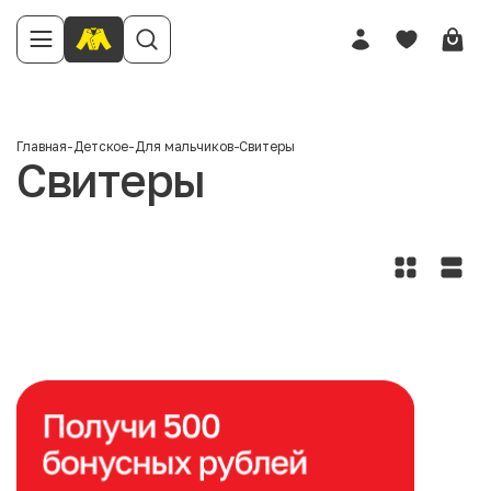
Главная
-
Детское
-
Для мальчиков
-
Свитеры
Свитеры