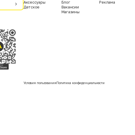
Аксессуары
Блог
Реклама
Детское
Вакансии
Магазины
Условия пользования
Политика конфиденциальности