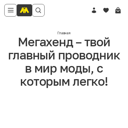
Главная
Мегахенд – твой
главный проводник
в мир моды, с
которым легко!