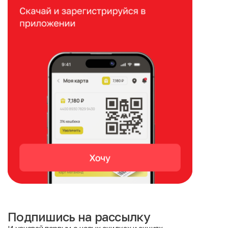
Подпишись на рассылку