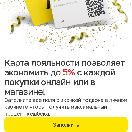
Карта лояльности позволяет
экономить до
5%
с каждой
покупки онлайн или в
магазине!
Заполните все поля с иконкой подарка в личном
кабинете чтобы получить максимальный
процент кешбека.
Заполнить