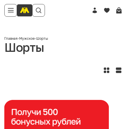
Главная
-
Мужское
-
Шорты
Шорты