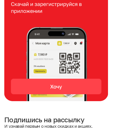
Подпишись на рассылку
И узнавай первым о новых скидках и акциях.