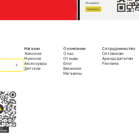
Магазин
О компании
Сотрудничество
Женское
О нас
Оптовикам
Мужское
Отзывы
Арендодателям
Аксессуары
Блог
Реклама
Детское
Вакансии
Магазины