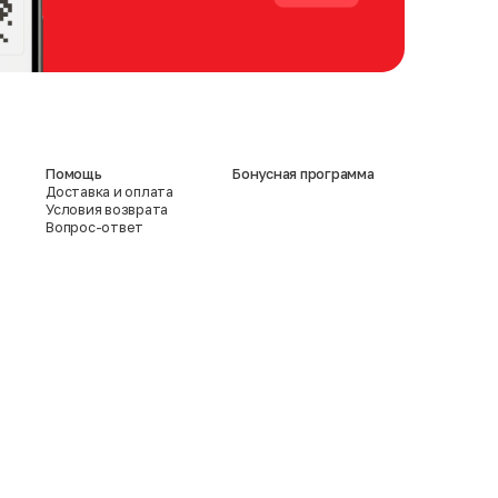
Помощь
Бонусная программа
Доставка и оплата
Условия возврата
Вопрос-ответ