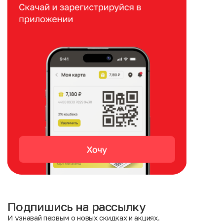
Подпишись на рассылку
И узнавай первым о новых скидках и акциях.