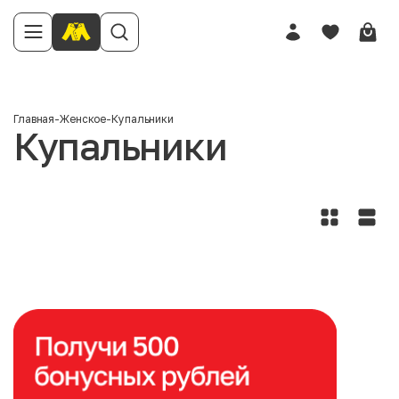
Главная
-
Женское
-
Купальники
Купальники